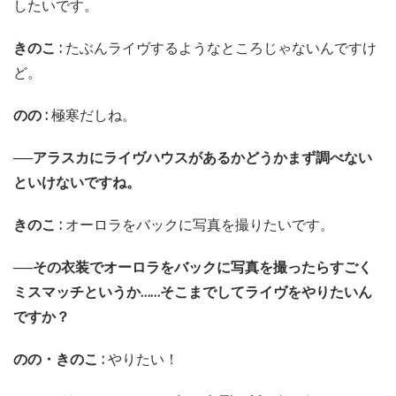
したいです。
きのこ :
たぶんライヴするようなところじゃないんですけ
ど。
のの :
極寒だしね。
──アラスカにライヴハウスがあるかどうかまず調べない
といけないですね。
きのこ :
オーロラをバックに写真を撮りたいです。
──その衣装でオーロラをバックに写真を撮ったらすごく
ミスマッチというか……そこまでしてライヴをやりたいん
ですか？
のの・きのこ :
やりたい！