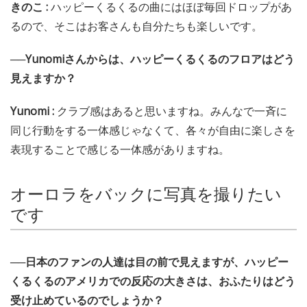
きのこ :
ハッピーくるくるの曲にはほぼ毎回ドロップがあ
るので、そこはお客さんも自分たちも楽しいです。
──Yunomiさんからは、ハッピーくるくるのフロアはどう
見えますか？
Yunomi :
クラブ感はあると思いますね。みんなで一斉に
同じ行動をする一体感じゃなくて、各々が自由に楽しさを
表現することで感じる一体感がありますね。
オーロラをバックに写真を撮りたい
です
──日本のファンの人達は目の前で見えますが、ハッピー
くるくるのアメリカでの反応の大きさは、おふたりはどう
受け止めているのでしょうか？