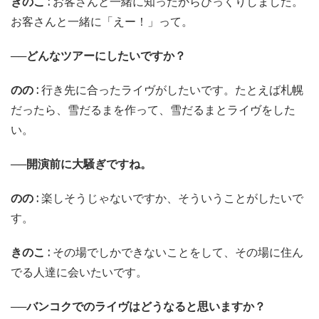
きのこ :
お客さんと一緒に知ったからびっくりしました。
お客さんと一緒に「えー！」って。
──どんなツアーにしたいですか？
のの :
行き先に合ったライヴがしたいです。たとえば札幌
だったら、雪だるまを作って、雪だるまとライヴをした
い。
──開演前に大騒ぎですね。
のの :
楽しそうじゃないですか、そういうことがしたいで
す。
きのこ :
その場でしかできないことをして、その場に住ん
でる人達に会いたいです。
──バンコクでのライヴはどうなると思いますか？