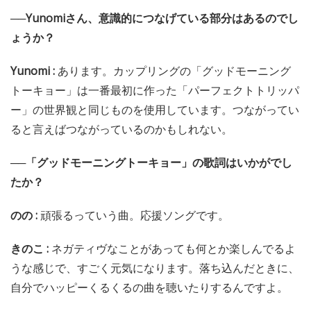
──Yunomiさん、意識的につなげている部分はあるのでし
ょうか？
Yunomi :
あります。カップリングの「グッドモーニング
トーキョー」は一番最初に作った「パーフェクトトリッパ
ー」の世界観と同じものを使用しています。つながってい
ると言えばつながっているのかもしれない。
──「グッドモーニングトーキョー」の歌詞はいかがでし
たか？
のの :
頑張るっていう曲。応援ソングです。
きのこ :
ネガティヴなことがあっても何とか楽しんでるよ
うな感じで、すごく元気になります。落ち込んだときに、
自分でハッピーくるくるの曲を聴いたりするんですよ。