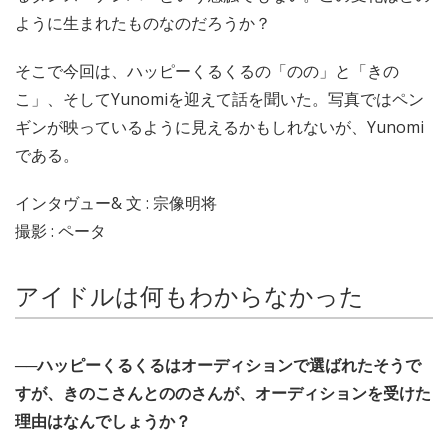
ように生まれたものなのだろうか？
そこで今回は、ハッピーくるくるの「のの」と「きの
こ」、そしてYunomiを迎えて話を聞いた。写真ではペン
ギンが映っているように見えるかもしれないが、Yunomi
である。
インタヴュー& 文 : 宗像明将
撮影 : ペータ
アイドルは何もわからなかった
──ハッピーくるくるはオーディションで選ばれたそうで
すが、きのこさんとののさんが、オーディションを受けた
理由はなんでしょうか？