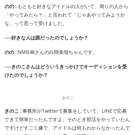
のの :
もともと好きなアイドルの人がいて、周りの人から
「やってみたら？」と言われて「じゃあやってみようか
な」って思って受けました。
──好きな人は誰だったのでしょうか？
のの :
NMB48さんの白間美瑠ちゃんです。
──きのこさんはどういうきっかけでオーディションを受
けたのでしょうか？
きのこ
きのこ :
事務所がTwitterで募集をしていて、LINEで応募
できて簡単だったんですよ。そのとき部活をやっていたん
ですけどすごく嫌で、アイドルは何もわからなかったんで