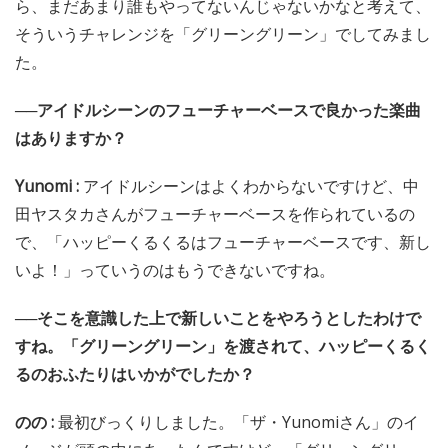
ら、まだあまり誰もやってないんじゃないかなと考えて、
そういうチャレンジを「グリーングリーン」でしてみまし
た。
──アイドルシーンのフューチャーベースで良かった楽曲
はありますか？
Yunomi :
アイドルシーンはよくわからないですけど、中
田ヤスタカさんがフューチャーベースを作られているの
で、「ハッピーくるくるはフューチャーベースです、新し
いよ！」っていうのはもうできないですね。
──そこを意識した上で新しいことをやろうとしたわけで
すね。「グリーングリーン」を渡されて、ハッピーくるく
るのおふたりはいかがでしたか？
のの :
最初びっくりしました。「ザ・Yunomiさん」のイ