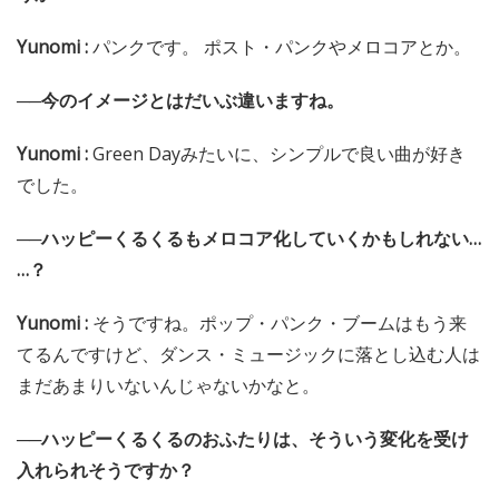
Yunomi :
パンクです。 ポスト・パンクやメロコアとか。
──今のイメージとはだいぶ違いますね。
Yunomi :
Green Dayみたいに、シンプルで良い曲が好き
でした。
──ハッピーくるくるもメロコア化していくかもしれない…
…？
Yunomi :
そうですね。ポップ・パンク・ブームはもう来
てるんですけど、ダンス・ミュージックに落とし込む人は
まだあまりいないんじゃないかなと。
──ハッピーくるくるのおふたりは、そういう変化を受け
入れられそうですか？