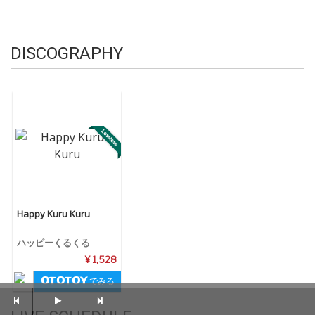
DISCOGRAPHY
Happy Kuru Kuru
ハッピーくるくる
¥ 1,528
でみる
--