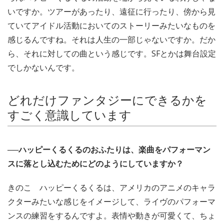
いですか。ツアーがあったり、遠征に行ったり、傍から見
ていてアイドル活動においてのストーリーみたいなものを
感じるんですね。それは人生の一部じゃないですか。だか
ら、それに対しての曲という感じです。SFとかは舞台設定
でしかないんです。
どれだけファンタジーにできるかを
すごく意識しています
──ハッピーくるくるのおふたりは、楽曲をパフォーマン
スに落とし込むためにどのようにしていますか？
きのこ ハッピーくるくるは、アメリカのアニメのキャラ
クターみたいな感じをイメージして、ライヴのパフォーマ
ンスの練習をするんですよ。表情や動きが可愛くて、ちょ