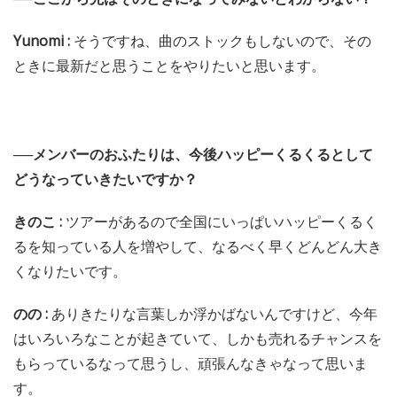
Yunomi :
そうですね、曲のストックもしないので、その
ときに最新だと思うことをやりたいと思います。
──メンバーのおふたりは、今後ハッピーくるくるとして
どうなっていきたいですか？
きのこ :
ツアーがあるので全国にいっぱいハッピーくるく
るを知っている人を増やして、なるべく早くどんどん大き
くなりたいです。
のの :
ありきたりな言葉しか浮かばないんですけど、今年
はいろいろなことが起きていて、しかも売れるチャンスを
もらっているなって思うし、頑張んなきゃなって思いま
す。