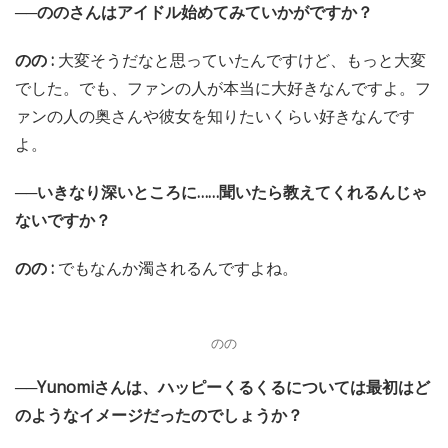
──ののさんはアイドル始めてみていかがですか？
のの :
大変そうだなと思っていたんですけど、もっと大変
でした。でも、ファンの人が本当に大好きなんですよ。フ
ァンの人の奥さんや彼女を知りたいくらい好きなんです
よ。
──いきなり深いところに……聞いたら教えてくれるんじゃ
ないですか？
のの :
でもなんか濁されるんですよね。
のの
──Yunomiさんは、ハッピーくるくるについては最初はど
のようなイメージだったのでしょうか？