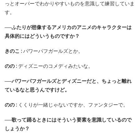
っとオーバーでわかりやすいものを意識して練習していま
す。
──ふたりが想像するアメリカのアニメのキャラクターは
具体的にはどういうものですか？
きのこ :
パワーパフガールズとか。
のの :
ディズニーのコメディみたいな。
──パワーパフガールズとディズニーだと、ちょっと離れ
ているなと思うんですけど。
のの :
くくりが一緒じゃないですか、ファンタジーで。
──歌って踊るときにはそういう要素を意識しているので
しょうか？