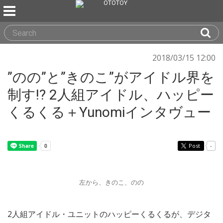
2018/03/15 12:00
”のの”と”きのこ”がアイドル界を
制す!? 2人組アイドル、ハッピー
くるくる＋Yunomiインタヴュー
Post
-
左から、きのこ、のの
2人組アイドル・ユニットのハッピーくるくるが、デジタ