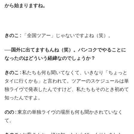
から始まりますね。
きのこ :
「全国ツアー」じゃないですよね（笑）。
──国外に出てますもんね（笑）。バンコクでやることに
なったのはどういう経緯なのでしょうか？
きのこ :
私たちも何も聞いてなくて、いきなり「ちょっと
タイに行くかも」と言われて。ツアーのスケジュールは単
独ライヴで発表したんですけど、私たちもそのとき初めて
知ったんですよ。
のの :
東京の単独ライヴの場所も何も聞かされていなく
て。