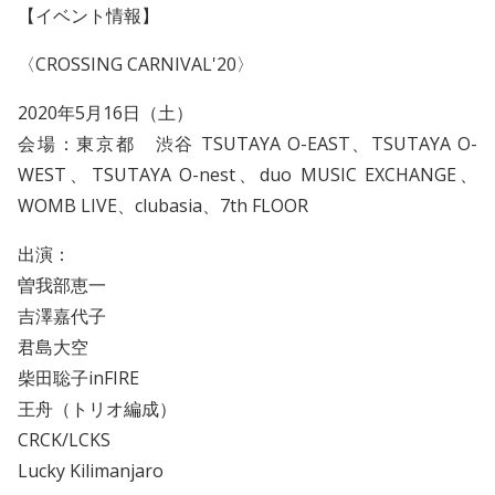
【イベント情報】
〈CROSSING CARNIVAL'20〉
2020年5月16日（土）
会場：東京都 渋谷 TSUTAYA O-EAST、TSUTAYA O-
WEST、TSUTAYA O-nest、duo MUSIC EXCHANGE、
WOMB LIVE、clubasia、7th FLOOR
出演：
曽我部恵一
吉澤嘉代子
君島大空
柴田聡子inFIRE
王舟（トリオ編成）
CRCK/LCKS
Lucky Kilimanjaro