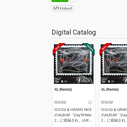
Embed
Digital Catalog
XL (Remix)
XL (Remix)
ISSUGI
ISSUGI
ISSUGI & GRADIS NICE
ISSUGI & GRAD
のALBUM「Day'N'Nite
のALBUM「Day'
2」に収録され、LIVEで
2」に収録され、
もアンセムとなってい
もアンセムとな