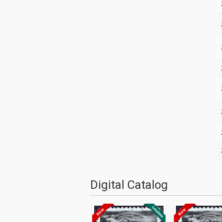
Digital Catalog