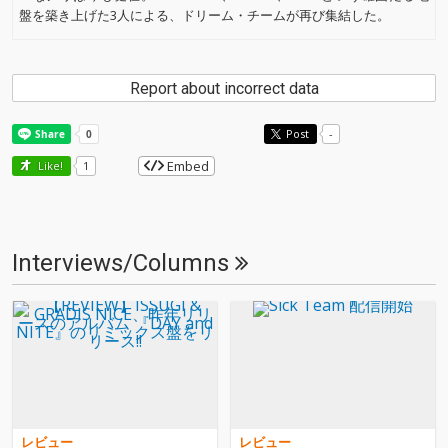
盤を築き上げた3人による、ドリーム・チームが再び集結した。
Report about incorrect data
Post
-
Embed
Like!
1
Interviews/Columns
レビュー
レビュー