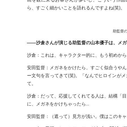
ら、すごく細かいことを語れるんですよね(笑)。
助監督
――沙倉さんが演じる助監督の山本優子は、メガ
沙倉：これは、キャラクター的に、もう初めから
安田監督：メガネをかけたら、すごく似合うやん
ー文句を言ってきて(笑)。「なんでヒロインが
て。
沙倉：だって、応援してくれてる人は、結構「目
に、メガネをかけちゃったら…
安田監督：（遮って）見方が浅い。僕はこのキャ