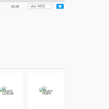
03:38