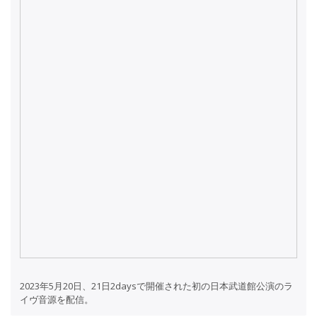
2023年5月20日、21日2daysで開催された初の日本武道館公演のラ
イヴ音源を配信。