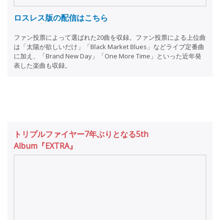
ロスレス版の配信はこちら
ファン投票によって選ばれた20曲を収録。ファン投票による上位曲
は「太陽が欲しいだけ」「Black Market Blues」などライブ定番曲
に加え、「Brand New Day」「One More Time」といった近年発
表した楽曲も収録。
トリプルファイヤー7年ぶりとなる5th
Album『EXTRA』