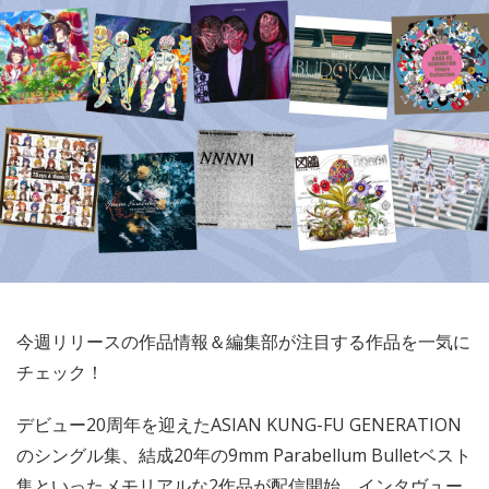
今週リリースの作品情報＆編集部が注目する作品を一気に
チェック！
デビュー20周年を迎えたASIAN KUNG-FU GENERATION
のシングル集、結成20年の9mm Parabellum Bulletベスト
集といったメモリアルな2作品が配信開始。インタヴュー