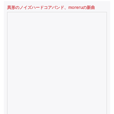
異形のノイズハードコアバンド、moreruの新曲