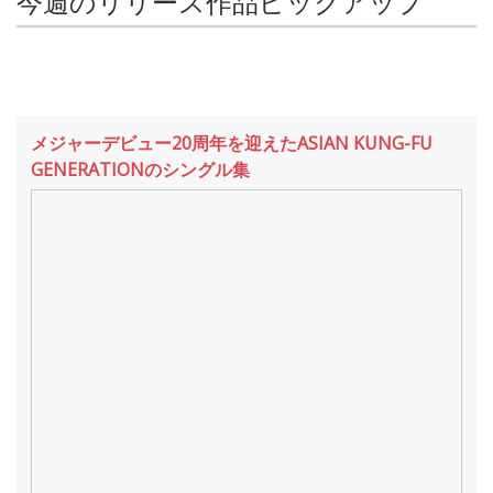
今週のリリース作品ピックアップ
メジャーデビュー20周年を迎えたASIAN KUNG-FU
GENERATIONのシングル集