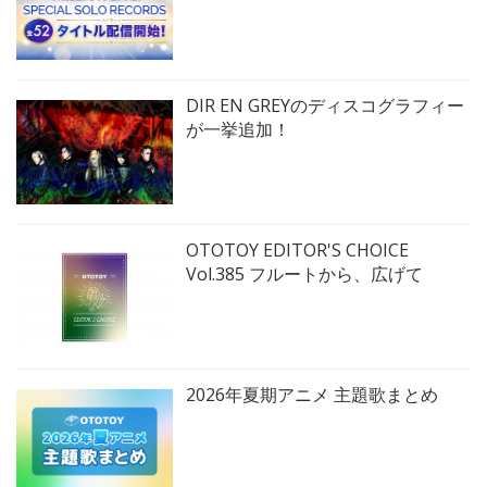
DIR EN GREYのディスコグラフィー
が一挙追加！
OTOTOY EDITOR'S CHOICE
Vol.385 フルートから、広げて
2026年夏期アニメ 主題歌まとめ