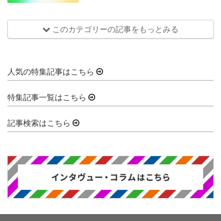
このカテゴリーの記事をもっとみる
人気の特集記事はこちら
特集記事一覧はこちら
記事検索はこちら