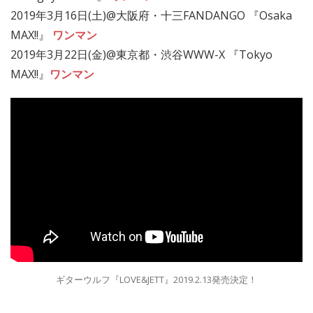
2019年3月16日(土)@大阪府・十三FANDANGO 『Osaka
MAX!!』
ワンマン
2019年3月22日(金)@東京都・渋谷WWW-X 『Tokyo
MAX!!』
ワンマン
ギターウルフ『LOVE&JETT』2019.2.13発売決定！