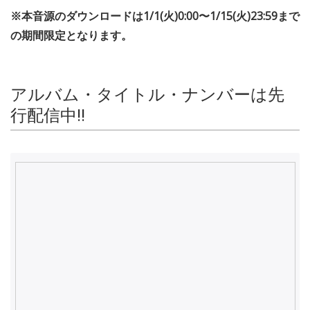
※本音源のダウンロードは1/1(火)0:00〜1/15(火)23:59まで
の期間限定となります。
アルバム・タイトル・ナンバーは先
行配信中!!