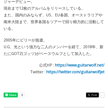
ジャーデビュー。
現在まで12枚のアルバムをリリースしている。
また、国内のみならず、US、EU各国、オーストラリアや
南米大陸まで、世界各国をツアーで回り精力的に活動して
いる。
2005年にビリーが急逝。
U.G、光という強力な二人のメンバーを経て、2018年、新
たにGOTZ(ゴッツ)がベースウルフとして加入した。
公式HP :
https://www.guitarwolf.net/
Twitter :
https://twitter.com/guitarwolfjet
Post
-