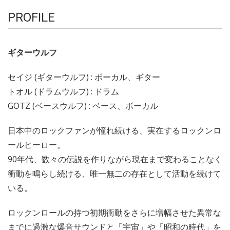
PROFILE
ギターウルフ
セイジ (ギターウルフ) : ボーカル、ギター
トオル (ドラムウルフ) : ドラム
GOTZ (ベースウルフ) : ベース、ボーカル
日本中のロックファンが憧れ続ける、実在するロックンロ
ールヒーロー。
90年代、数々の伝説を作りながら現在まで変わることなく
衝動を鳴らし続ける、唯一無二の存在として活動を続けて
いる。
ロックンロールの持つ初期衝動をさらに増幅させた異常な
までに過激な爆音サウンドと「宇宙」や「昭和の時代」を