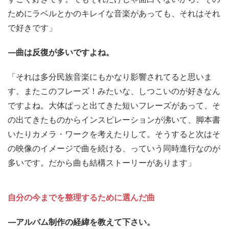
ためにラベルとかのキレイな音楽があっても、それはそれ
で好きです」
—曲は反復が多いですよね。
「それは多分民族音楽にもかなり影響されてると思いま
す。またこのフレーズ！みたいな、しつこいのが好きなん
ですよね。大体ぱっと出てきた短いフレーズがあって、そ
の出てきたものからインスピレーションが沸いて、脚本書
いたりカメラ・ワークを考えたりして。そうすると次はそ
の映像のイメージで曲を続ける、っていう同時進行なのが
多いです。だから曲も結構ストーリーがあります」
自分の今までを整理するために選んだ曲
—アルバム制作の経緯を教えて下さい。