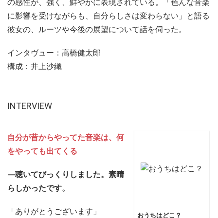
の感性が、強く、鮮やかに表現されている。「色んな音楽
に影響を受けながらも、自分らしさは変わらない」と語る
彼女の、ルーツや今後の展望について話を伺った。
インタヴュー：高橋健太郎
構成：井上沙織
INTERVIEW
自分が昔からやってた音楽は、何
をやっても出てくる
—聴いてびっくりしました。素晴
らしかったです。
「ありがとうございます」
おうちはどこ？