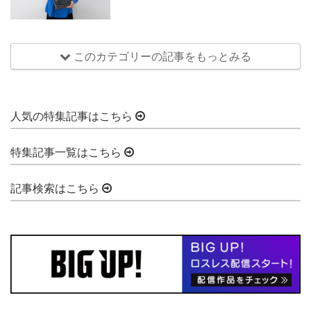
このカテゴリーの記事をもっとみる
人気の特集記事はこちら
特集記事一覧はこちら
記事検索はこちら