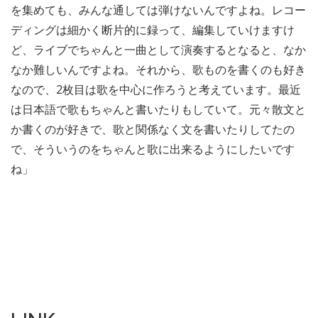
を集めても、みんな通しては弾けないんですよね。レコー
ディングは細かく断片的に録って、編集していけますけ
ど、ライブでちゃんと一曲として演奏するとなると、なか
なか難しいんですよね。それから、歌ものを書くのも好き
なので、2枚目は歌を中心に作ろうと考えています。最近
は日本語で歌もちゃんと書いたりもしていて。元々散文と
か書くのが好きで、歌と関係なく文を書いたりしてたの
で、そういうのをちゃんと歌に出来るようにしたいです
ね」