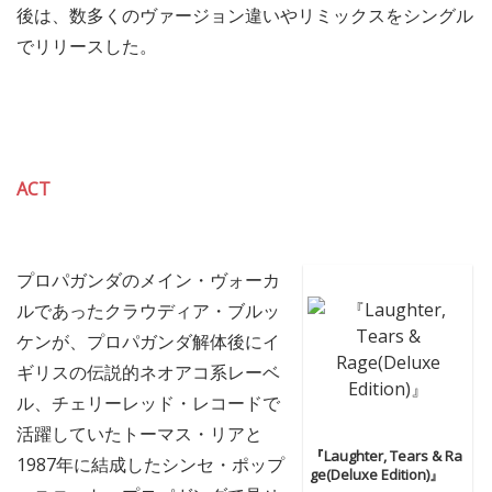
後は、数多くのヴァージョン違いやリミックスをシングル
でリリースした。
ACT
プロパガンダのメイン・ヴォーカ
ルであったクラウディア・ブルッ
ケンが、プロパガンダ解体後にイ
ギリスの伝説的ネオアコ系レーベ
ル、チェリーレッド・レコードで
活躍していたトーマス・リアと
『Laughter, Tears & Ra
1987年に結成したシンセ・ポップ
ge(Deluxe Edition)』