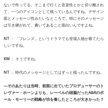
ないで作ってる。そこまで行くと音楽性とかと切り離され
て、一つのアイコンとして残っているんですね。デザイン
面とメッセージ性みたいなところで。特にそのメッセージ
は引き継がれて、書いてあること面白いんですよね。
NT
： 「フレンズ」というドラマでも登場人物が着てたら
しいですね。
KW
： そうですね。
NT
： 時代のメッセージとしてはずっと残ったんですね。
—そのあたりは当時、前面に出ていたプロデューサーのト
レヴァー・ホーンよりも、レーベルの頭脳だったA&Rのポ
ール・モーリーの戦略が功を奏したところが大きかった？