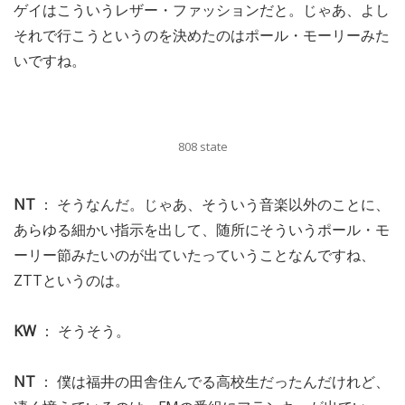
ゲイはこういうレザー・ファッションだと。じゃあ、よし
それで行こうというのを決めたのはポール・モーリーみた
いですね。
808 state
NT
： そうなんだ。じゃあ、そういう音楽以外のことに、
あらゆる細かい指示を出して、随所にそういうポール・モ
ーリー節みたいのが出ていたっていうことなんですね、
ZTTというのは。
KW
： そうそう。
NT
： 僕は福井の田舎住んでる高校生だったんだけれど、