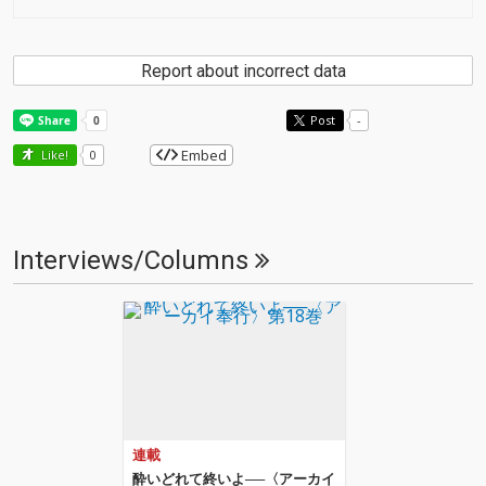
Report about incorrect data
Post
-
Embed
Like!
0
Interviews/Columns
連載
酔いどれて終いよ──〈アーカイ