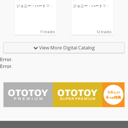
ジョニー・ハートマン
ジョニー・ハートマン
11 tracks
12 tracks
View More Digital Catalog
Error.
Error.