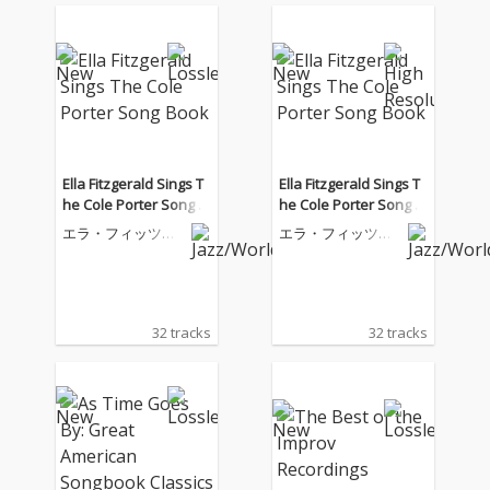
Ella Fitzgerald Sings T
Ella Fitzgerald Sings T
he Cole Porter Song B
he Cole Porter Song B
ook
ook
エラ・フィッツジ
エラ・フィッツジ
ェラルド
ェラルド
32 tracks
32 tracks