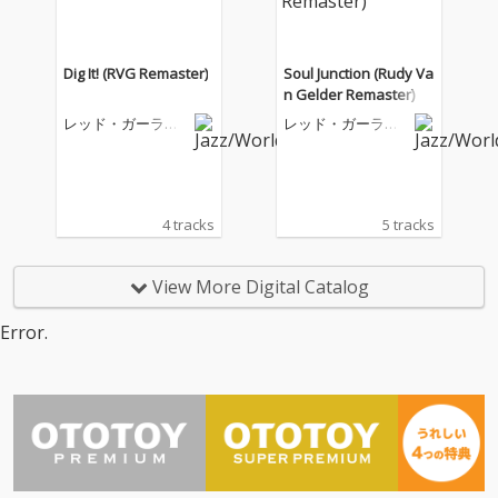
Dig It! (RVG Remaster)
Soul Junction (Rudy Va
n Gelder Remaster)
レッド・ガーラン
レッド・ガーラン
ド・クインテット
ド・クインテット
4 tracks
5 tracks
View More Digital Catalog
Error.