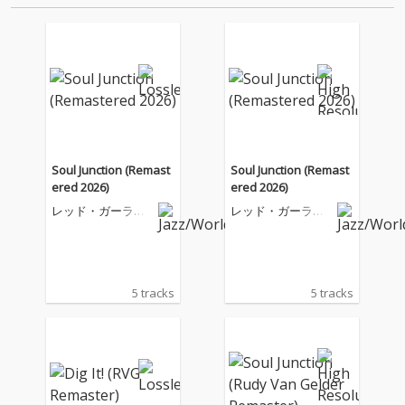
Soul Junction (Remast
Soul Junction (Remast
ered 2026)
ered 2026)
レッド・ガーラン
レッド・ガーラン
ド・クインテット
ド・クインテット
5 tracks
5 tracks