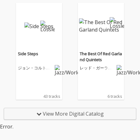
Side Steps
The Best Of Red Garla
nd Quintets
ジョン・コルトレ
レッド・ガーラン
ーン
ド・クインテット
43 tracks
6 tracks
View More Digital Catalog
Error.