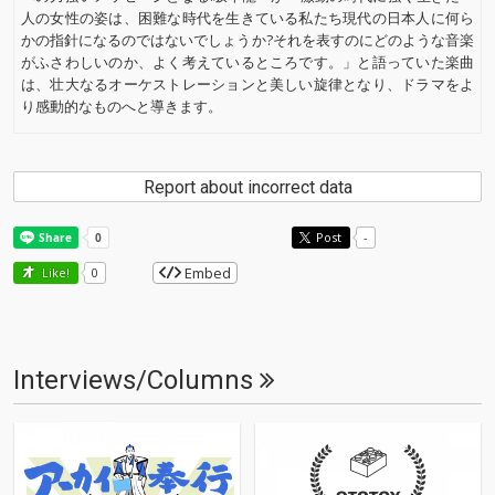
人の女性の姿は、困難な時代を生きている私たち現代の日本人に何ら
かの指針になるのではないでしょうか?それを表すのにどのような音楽
がふさわしいのか、よく考えているところです。」と語っていた楽曲
は、壮大なるオーケストレーションと美しい旋律となり、ドラマをよ
り感動的なものへと導きます。
Report about incorrect data
Post
-
Embed
Like!
0
Interviews/Columns