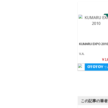
KUMARU EXPO 2010
V.A.
¥ 1
で
この記事の筆者