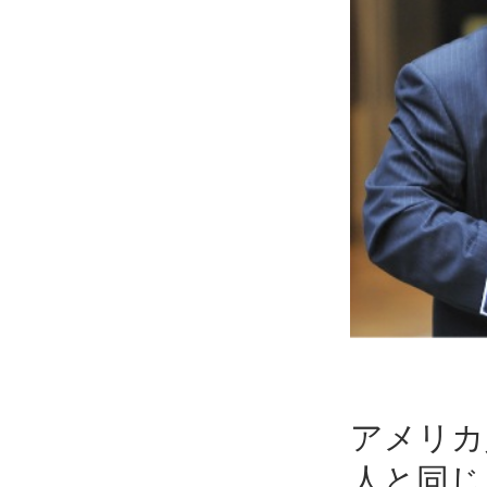
アメリカ
人と同じ