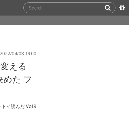
2022/04/08 19:00
を変える
決めた フ
トイ読んだ Vol.9