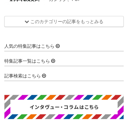
このカテゴリーの記事をもっとみる
人気の特集記事はこちら
特集記事一覧はこちら
記事検索はこちら