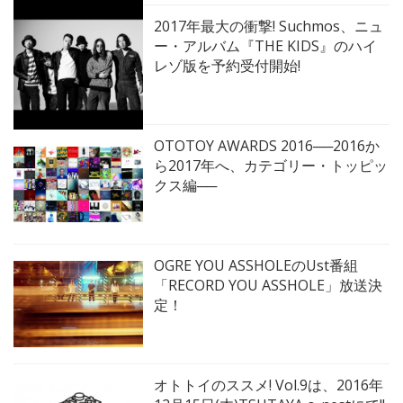
2017年最大の衝撃! Suchmos、ニュ
ー・アルバム『THE KIDS』のハイ
レゾ版を予約受付開始!
OTOTOY AWARDS 2016──2016か
ら2017年へ、カテゴリー・トッピッ
クス編──
OGRE YOU ASSHOLEのUst番組
「RECORD YOU ASSHOLE」放送決
定！
オトトイのススメ! Vol.9は、2016年