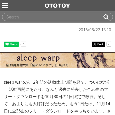
2016/08/22 15:10
Post
-
sleep warpが、2年間の活動休止期間を経て、ついに復活
！ 活動再開にあたり、なんと過去に発表した全36曲のフ
リー・ダウンロードを10月30日の1日限定で敢行。そし
て、あまりにも大好評だったため、もう1日だけ、11月14
日に全36曲のフリー・ダウンロードをやっちゃいます。さ