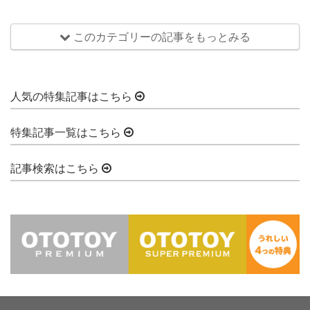
このカテゴリーの記事をもっとみる
人気の特集記事はこちら
特集記事一覧はこちら
記事検索はこちら