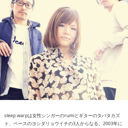
sleep warpは女性シンガーのrumiとギターのタバタカズ
ト、ベースのヨシダリョウイチの3人からなる。2003年に