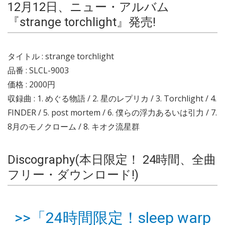
12月12日、ニュー・アルバム
『strange torchlight』発売!
タイトル : strange torchlight
品番 : SLCL-9003
価格 : 2000円
収録曲 : 1. めぐる物語 / 2. 星のレプリカ / 3. Torchlight / 4.
FINDER / 5. post mortem / 6. 僕らの浮力あるいは引力 / 7.
8月のモノクローム / 8. キオク流星群
Discography(本日限定！ 24時間、全曲
フリー・ダウンロード!)
>>「24時間限定！sleep warp