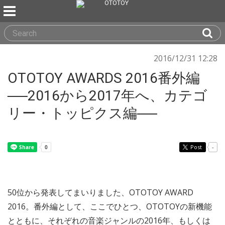
2016/12/31 12:28
OTOTOY AWARDS 2016番外編
──2016から2017年へ、カテゴ
リー・トッピクス編──
Post
-
50位から発表してまいりました、OTOTOY AWARD
2016。番外編として、ここでひとつ、OTOTOYの新機能
とともに、それぞれの音楽ジャンルの2016年、もしくは