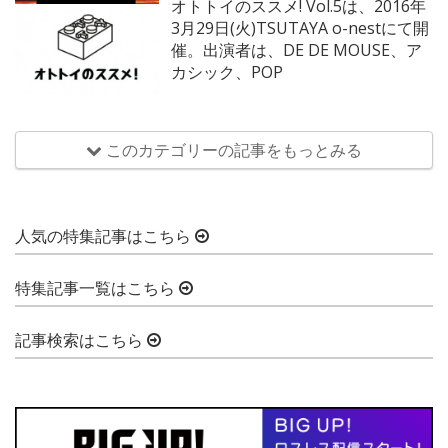
オトトイのススメ! Vol.5は、2016年
3月29日(火)TSUTAYA o-nestにて開
催。出演者は、DE DE MOUSE、ア
カシック、POP
このカテゴリーの記事をもっとみる
人気の特集記事はこちら
特集記事一覧はこちら
記事検索はこちら