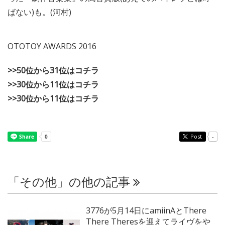
ばない)も。(河村)
OTOTOY AWARDS 2016
>>50位から31位はコチラ
>>30位から11位はコチラ
>>30位から11位はコチラ
Post
-
「その他」の他の記事
3776が5月14日にamiinAとThere
There Theresを迎えてライヴをや