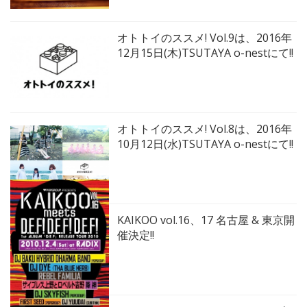
オトトイのススメ! Vol.9は、2016年
12月15日(木)TSUTAYA o-nestにて!!
オトトイのススメ! Vol.8は、2016年
10月12日(水)TSUTAYA o-nestにて!!
KAIKOO vol.16、17 名古屋 & 東京開
催決定!!