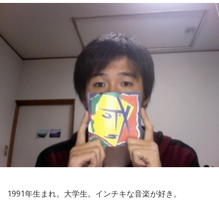
1991年生まれ。大学生。インチキな音楽が好き。