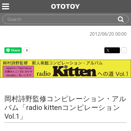
2012/06/20 00:00
Post
-
岡村詩野監修コンピレーション・アル
バム「radio kittenコンピレーション
Vol.1」