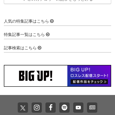
人気の特集記事はこちら
特集記事一覧はこちら
記事検索はこちら