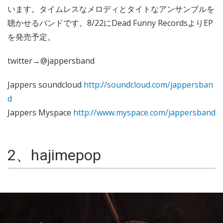
います。タイムレスなメロディとタイトなアンサンブルを
聴かせるバンドです。8/22にDead Funny RecordsよりEP
を発売予定。
twitter→@jappersband
Jappers soundcloud
http://soundcloud.com/jappersban
d
Jappers Myspace
http://www.myspace.com/jappersband
2、hajimepop