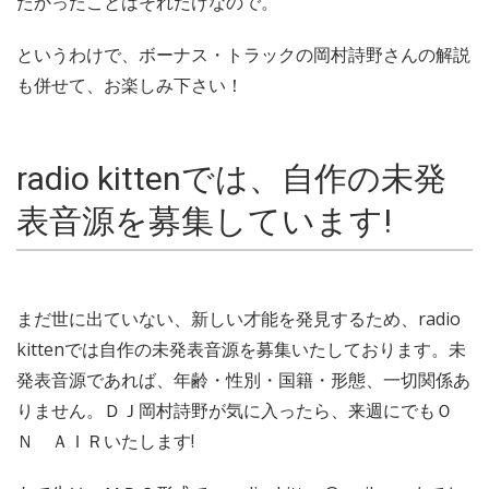
たかったことはそれだけなので。
というわけで、ボーナス・トラックの岡村詩野さんの解説
も併せて、お楽しみ下さい！
radio kittenでは、自作の未発
表音源を募集しています!
まだ世に出ていない、新しい才能を発見するため、radio
kittenでは自作の未発表音源を募集いたしております。未
発表音源であれば、年齢・性別・国籍・形態、一切関係あ
りません。ＤＪ岡村詩野が気に入ったら、来週にでもＯ
Ｎ ＡＩＲいたします!