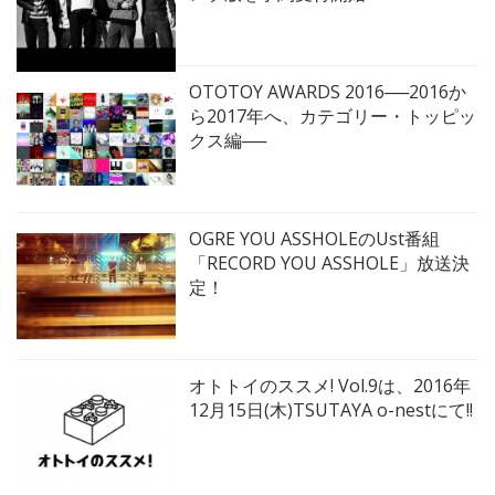
OTOTOY AWARDS 2016──2016か
ら2017年へ、カテゴリー・トッピッ
クス編──
OGRE YOU ASSHOLEのUst番組
「RECORD YOU ASSHOLE」放送決
定！
オトトイのススメ! Vol.9は、2016年
12月15日(木)TSUTAYA o-nestにて!!