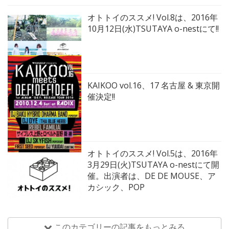
オトトイのススメ! Vol.8は、2016年
10月12日(水)TSUTAYA o-nestにて!!
KAIKOO vol.16、17 名古屋 & 東京開
催決定!!
オトトイのススメ! Vol.5は、2016年
3月29日(火)TSUTAYA o-nestにて開
催。出演者は、DE DE MOUSE、ア
カシック、POP
このカテゴリーの記事をもっとみる