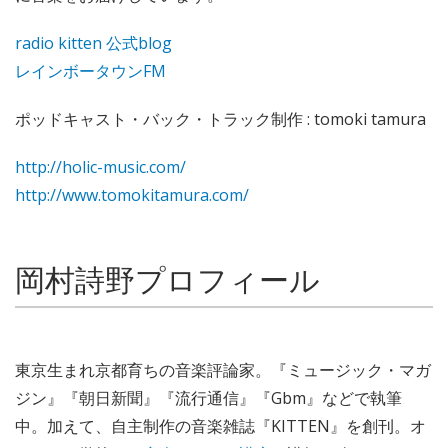
radio kitten 公式blog
レインボータウンFM
ポッドキャスト・バック・トラック制作 : tomoki tamura
http://holic-music.com/
http://www.tomokitamura.com/
岡村詩野プロフィール
東京生まれ京都育ちの音楽評論家。『ミュージック・マガ
ジン』『朝日新聞』『流行通信』『Gbm』などで執筆
中。加えて、自主制作の音楽雑誌『KITTEN』を創刊。オ