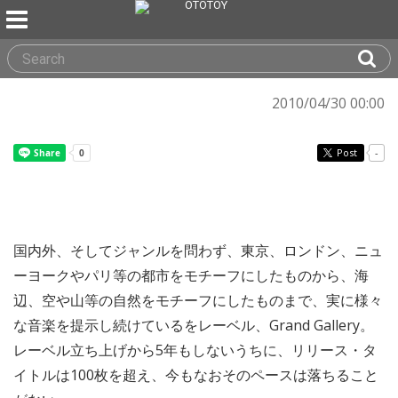
2010/04/30 00:00
Post
-
国内外、そしてジャンルを問わず、東京、ロンドン、ニュ
ーヨークやパリ等の都市をモチーフにしたものから、海
辺、空や山等の自然をモチーフにしたものまで、実に様々
な音楽を提示し続けているをレーベル、Grand Gallery。
レーベル立ち上げから5年もしないうちに、リリース・タ
イトルは100枚を超え、今もなおそのペースは落ちること