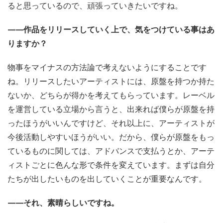
ると思っているので、頑張っていきたいですね。
——作品をリリースしていく上で、気をつけている事はあ
りますか？
物事をマイナスの方法論で考えないようにすることです
ね。リリースしたいアーティストには、原盤を持つか持た
ないか、どちらが得かを考えてもらっています。レーベル
を運営している立場から言うと、出来れば僕らが原盤を持
ったほうがいいんですけど、それ以上に、アーティストが
今後活動しやすいほうがいい。だから、僕らが原盤をもっ
ているものに関しては、アドバンスで支払うとか、アーテ
ィストごとに色んな形で条件を変えています。まずは自分
たちが出したいものを出していくことが重要なんです。
——それ、素晴らしいですね。