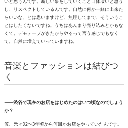
いと思うんです。新しい事をしていくこと自体凄いと思う
し、リスペクトしているんです。自然に何か一緒に出来た
らいいな、とは思いますけど、無理してまで、そういうこ
とはしたくないですね。うちはあんまり売り込みとかもな
くて。デモテープがきたからやるって言う感じでもなく
て。自然に増えていっていますね。
音楽とファッションは結びつ
く
——渋谷で現在のお店をはじめたのはいつ頃なのでしょう
か？
僕、元々92〜3年頃から何回かお店をやっていたんです。