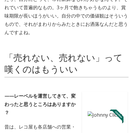
れでいて普遍的なもの。3ヶ月で飽きちゃうものより、賞
味期限が長いほうがいい。自分の中での価値観はそういう
もので、それがまわりからみたときにお洒落なんだと思う
んですよね。
「売れない、売れない」って
嘆くのはもういい
——レーベルを運営してきて、変
わったと思うところはありますか
？
昔は、レコ屋も各店舗への営業・