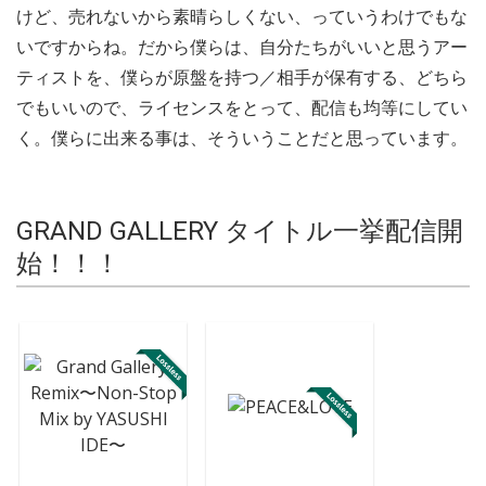
けど、売れないから素晴らしくない、っていうわけでもな
いですからね。だから僕らは、自分たちがいいと思うアー
ティストを、僕らが原盤を持つ／相手が保有する、どちら
でもいいので、ライセンスをとって、配信も均等にしてい
く。僕らに出来る事は、そういうことだと思っています。
GRAND GALLERY タイトル一挙配信開
始！！！