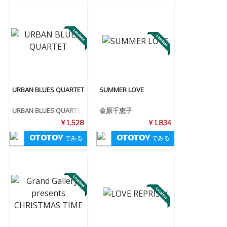
URBAN BLUES QUARTET
SUMMER LOVE
URBAN BLUES QUARTET
金原千恵子
¥ 1,528
¥ 1,834
でみる
でみる