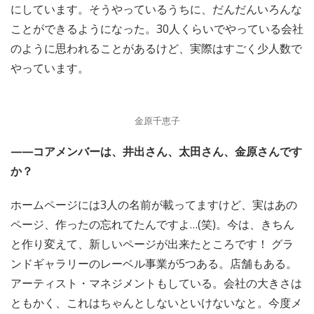
にしています。そうやっているうちに、だんだんいろんな
ことができるようになった。30人くらいでやっている会社
のように思われることがあるけど、実際はすごく少人数で
やっています。
金原千恵子
——コアメンバーは、井出さん、太田さん、金原さんです
か？
ホームページには3人の名前が載ってますけど、実はあの
ページ、作ったの忘れてたんですよ…(笑)。今は、きちん
と作り変えて、新しいページが出来たところです！ グラ
ンドギャラリーのレーベル事業が5つある。店舗もある。
アーティスト・マネジメントもしている。会社の大きさは
ともかく、これはちゃんとしないといけないなと。今度メ