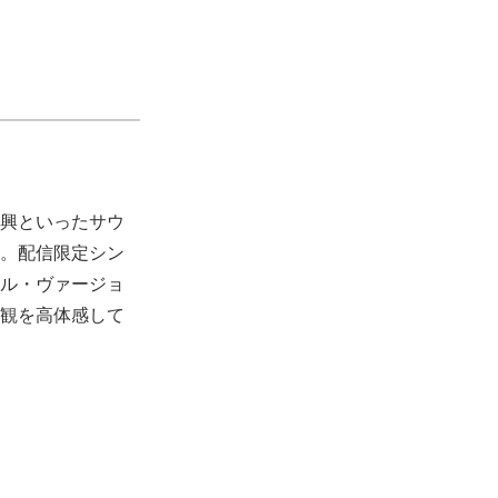
興といったサウ
。配信限定シン
ル・ヴァージョ
世界観を高体感して