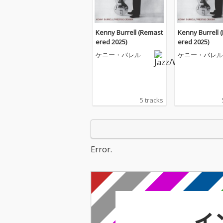
Kenny Burrell (Remast
Kenny Burrell 
ered 2025)
ered 2025)
ケニー・バレル
ケニー・バレル
5 tracks
Error.