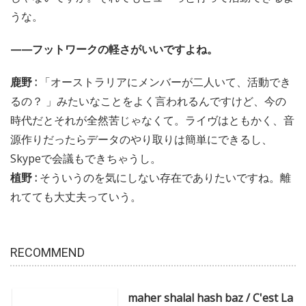
うな。
——フットワークの軽さがいいですよね。
鹿野 :
「オーストラリアにメンバーが二人いて、活動でき
るの？ 」みたいなことをよく言われるんですけど、今の
時代だとそれが全然苦じゃなくて。ライヴはともかく、音
源作りだったらデータのやり取りは簡単にできるし、
Skypeで会議もできちゃうし。
植野 :
そういうのを気にしない存在でありたいですね。離
れてても大丈夫っていう。
RECOMMEND
maher shalal hash baz / C'est La