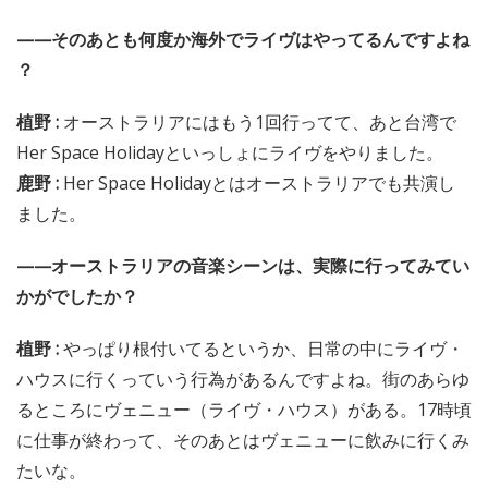
——そのあとも何度か海外でライヴはやってるんですよね
？
植野 :
オーストラリアにはもう1回行ってて、あと台湾で
Her Space Holidayといっしょにライヴをやりました。
鹿野 :
Her Space Holidayとはオーストラリアでも共演し
ました。
——オーストラリアの音楽シーンは、実際に行ってみてい
かがでしたか？
植野 :
やっぱり根付いてるというか、日常の中にライヴ・
ハウスに行くっていう行為があるんですよね。街のあらゆ
るところにヴェニュー（ライヴ・ハウス）がある。17時頃
に仕事が終わって、そのあとはヴェニューに飲みに行くみ
たいな。