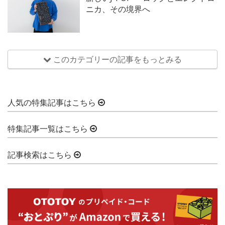
ニカ、その境界へ
このカテゴリーの記事をもっとみる
人気の特集記事はこちら
特集記事一覧はこちら
記事検索はこちら