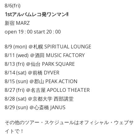
8/6(fri)
1stアルバムレコ発ワンマン!!
新宿 MARZ
open 19 : 00 start 20 : 00
8/9 (mon) ＠札幌 SPIRITUAL LOUNGE
8/11 (wed) ＠酒田 MUSIC FACTORY
8/13 (fri) ＠仙台 PARK SQUARE
8/14 (sat) ＠前橋 DYVER
8/15 (sun) ＠郡山 PEAK ACTION
8/27 (fri) ＠名古屋 APOLLO THEATER
8/28 (sat) ＠京都大学 西部講堂
8/29 (sun) ＠心斎橋 JANUS
その他のツアー・スケジュールはオフィシャル・ウェブサ
イトで！