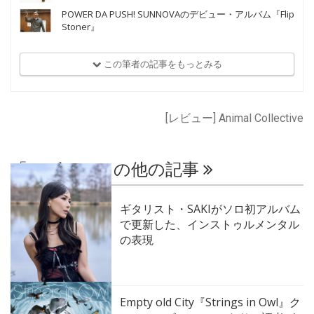
POWER DA PUSH! SUNNOVAのデビュー・アルバム『Flip
Stoner』
この筆者の記事をもっとみる
[レビュー] Animal Collective
「レビュー」の他の記事
ギタリスト・SAKIがソロ初アルバム
で更新した、インストゥルメンタル
の表現
Empty old City『Strings in Owl』ク