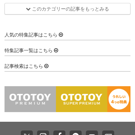
このカテゴリーの記事をもっとみる
人気の特集記事はこちら
特集記事一覧はこちら
記事検索はこちら