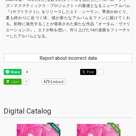
ズ＜マスマティックス・プロジェクト＞の最後となるニューアルバム
『-(サブトラクト)』をリリースしたエド・シーラン。季節がめぐり、
夏も終わりに近づく頃、彼が新たなアルバムをファンに届けてくれ
る。初秋に発売することが発表された新たな作品『オータム・ヴァリ
エーションズ』。エドが秋を想い、作り上げた14の楽曲をフィーチャ
ーしたアルバムとなる。
Report about incorrect data
Post
-
Embed
Like!
1
Digital Catalog