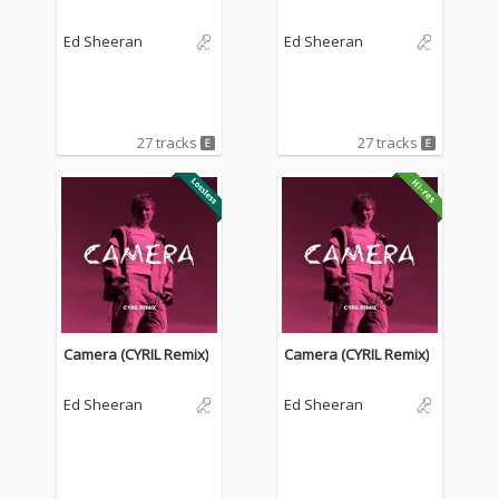
Ed Sheeran
Ed Sheeran
27 tracks
27 tracks
Camera (CYRIL Remix)
Camera (CYRIL Remix)
Ed Sheeran
Ed Sheeran