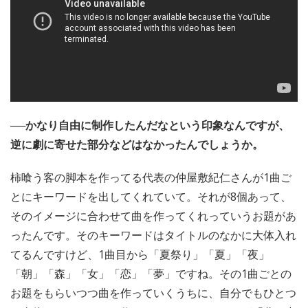
──かなり自由に制作したんだなという印象なんですが、
逆に劇に寄せた部分などはなかったんでしょうか。
柿喰う客の脚本を作ってる代表の仲屋敷紀仁さんが1曲ご
とにキーワードを出してくれていて。それが8個あって、
そのイメージに合わせて曲を作ってくれっていうお題があ
ったんです。そのキーワードはタイトルのなかに大体入れ
てるんですけど、1曲目から「夏祭り」「夏」「夜」
「朝」「森」「女」「恋」「夢」ですね。その1曲ごとの
お題をもらいつつ曲を作っていくうちに、自分でもひとつ