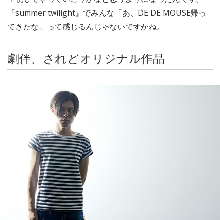
『summer twilight』でみんな「あ、DE DE MOUSE帰っ
てきたな」って感じるんじゃないですかね。
劇伴、されどオリジナル作品