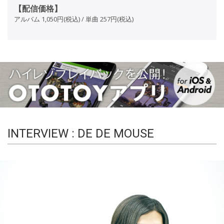
【配信価格】
アルバム 1,050円(税込) / 単曲 257円(税込)
INTERVIEW : DE DE MOUSE