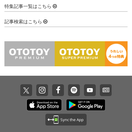
特集記事一覧はこちら
記事検索はこちら
Sync the App