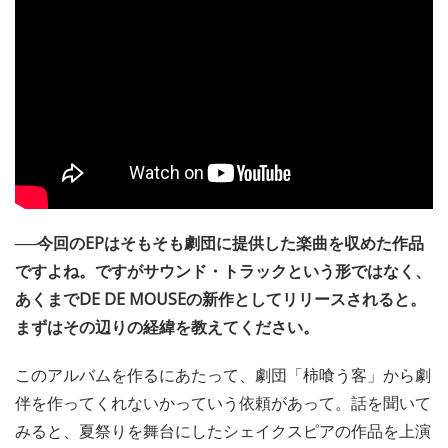
──今回のEPはそもそも劇団に提供した楽曲を収めた作品
ですよね。ですがサウンド・トラックという形ではなく、
あくまでDE DE MOUSEの新作としてリリースされると。
まずはその辺りの経緯を教えてください。
このアルバムを作るにあたって、劇団「柿喰う客」から劇
伴を作ってくれないかっていう依頼があって。話を聞いて
みると、夏祭りを舞台にしたシェイクスピアの作品を上演