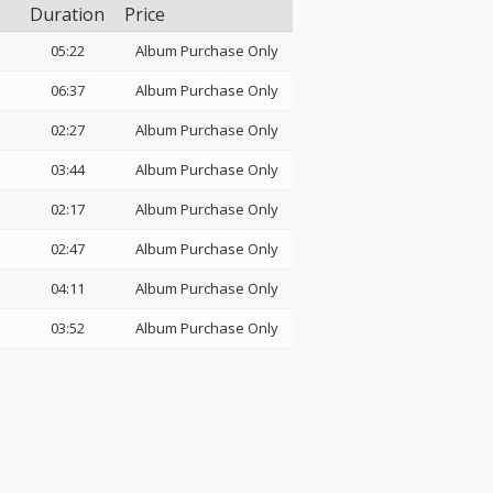
Duration
Price
05:22
Album Purchase Only
06:37
Album Purchase Only
02:27
Album Purchase Only
03:44
Album Purchase Only
02:17
Album Purchase Only
02:47
Album Purchase Only
04:11
Album Purchase Only
03:52
Album Purchase Only