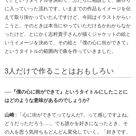
に入っていった流れです。いままでの作品もイメージを伝
えて取り掛かっていたんですけど、今回はイラストからい
こうと。そのときは本当にやっていただけるかわからなか
ったけど、とにかく志村貴子さんが描くジャケットの絵と
いうイメージを決めて、その絵と『僕の心に街ができて』
というタイトルの範囲内で曲を作っていきました。
3人だけで作ることはおもしろい
──『僕の心に街ができて』というタイトルにしたことに
はどのような意味があるのでしょうか?
山崎 :
「心に街ができてってなんだ?」って感じですよね。
どうだっただろう……。でも誰かを好きになったとき、そ
の人を思う気持ちもどんどん変化していく。「好きです、