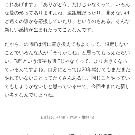
これあげます」「ありがとう」だけじゃなくって、いろん
な愛の形ってありますよね。遠距離だったり、見えないけ
ど遠くの誰かを応援していたり、というのもある。そんな
新しい感情が生まれたってことなんです。
だからこの“街”は何に置き換えてもよくって、限定しない
ことでいろんな人が「そうかもね」と思ってもらえたらい
い。“街”という漢字も“町”じゃなくって、より大きくなっ
ているんですよね。自分にとっては20年続けてもまだまだ
やれていないことってたくさんあるし、同じことやってい
てもしょうがないしと思っている中で、今回生まれた新し
い考えなんでしょうね。
山崎ゆかり(歌・作詞・曲担当)