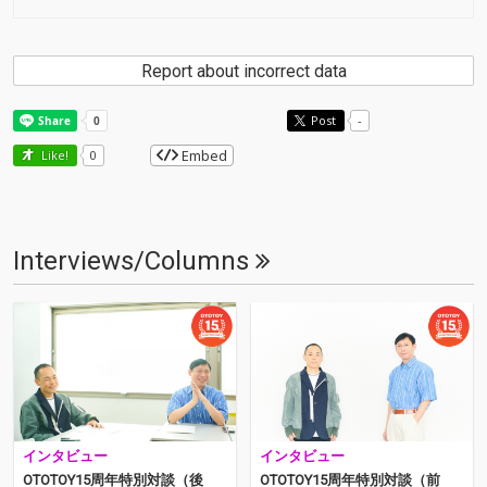
Report about incorrect data
Post
-
Embed
Like!
0
Interviews/Columns
インタビュー
インタビュー
OTOTOY15周年特別対談（後
OTOTOY15周年特別対談（前