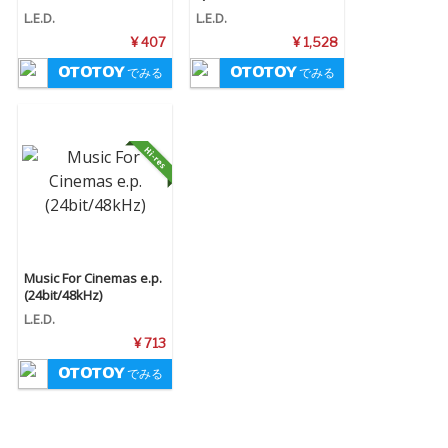
L.E.D.
L.E.D.
¥ 407
¥ 1,528
でみる
でみる
Music For Cinemas e.p.
(24bit/48kHz)
L.E.D.
¥ 713
でみる