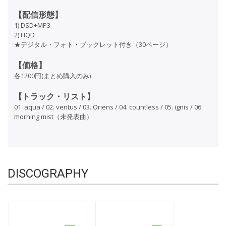
【配信形態】
1) DSD+MP3
2) HQD
★デジタル・フォト・ブックレット付き（30ページ）
【価格】
各1200円(まとめ購入のみ)
【トラック・リスト】
01. aqua / 02. ventus / 03. Oriens / 04. countless / 05. ignis / 06.
morning mist（未発表曲）
DISCOGRAPHY