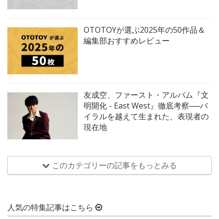
OTOTOYが選ぶ2025年の50作品＆
編集部おすすめレビュー
友成空、ファースト・アルバム『文
明開化 - East West』徹底考察──バ
イラルを越えて生まれた、表現者の
現在地
このカテゴリーの記事をもっとみる
人気の特集記事はこちら