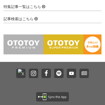
特集記事一覧はこちら
記事検索はこちら
Sync the App