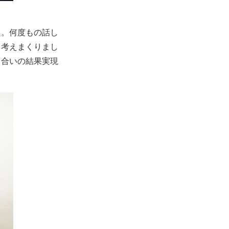
た。何度もの話し
、考えまくりまし
し合いの結果実現