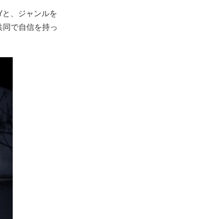
Yと、ジャンルを
共同で自信を持っ