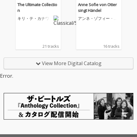
The Ultimate Collectio
Anne Sofie von Otter
n
singt Händel
キリ・テ・カナワ
アンネ・ゾフィー・フ
ォン・オッター
21 tracks
16 tracks
View More Digital Catalog
Error.