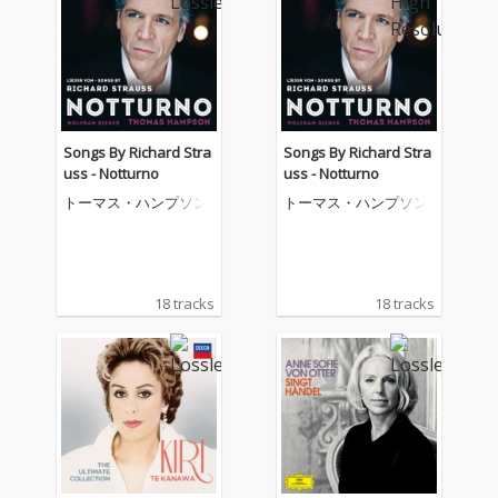
Songs By Richard Stra
Songs By Richard Stra
uss - Notturno
uss - Notturno
トーマス・ハンプソン
トーマス・ハンプソン
18 tracks
18 tracks