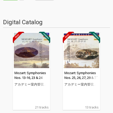
Digital Catalog
Mozart: Symphonies
Mozart: Symphonies
Nos. 13-16, 23 & 24
Nos. 25, 26, 27, 29 & 32
アカデミー室内管弦楽
アカデミー室内管弦楽
団
団
21 tracks
13 tracks