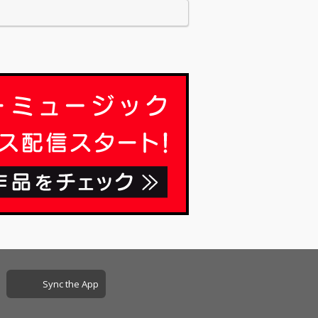
Sync the App