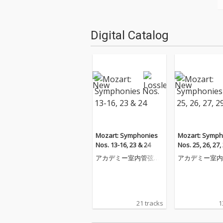
Digital Catalog
Mozart: Symphonies
Mozart: Symph
Nos. 13-16, 23 & 24
Nos. 25, 26, 27,
アカデミー室内管弦楽
アカデミー室内
団
団
21 tracks
1