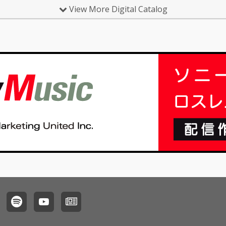
View More Digital Catalog