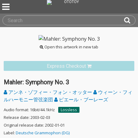
Open this artwork in new tab
Express Checkout
Mahler: Symphony No. 3
アンネ・ゾフィー・フォン・オッター
ウィーン・フィ
ルハーモニー管弦楽団
ピエール・ブーレーズ
Audio format: 16bit/44.1kHz
Lossless
Release date: 2003-02-03
Original release date: 2002-01-01
Label:
Deutsche Grammophon (DG)