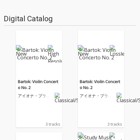
Digital Catalog
Bartok: Violin Concert
Bartok: Violin Concert
o No. 2
o No. 2
アイオナ・ブラウ
アイオナ・ブラウ
ン
ン
3 tracks
3 tracks