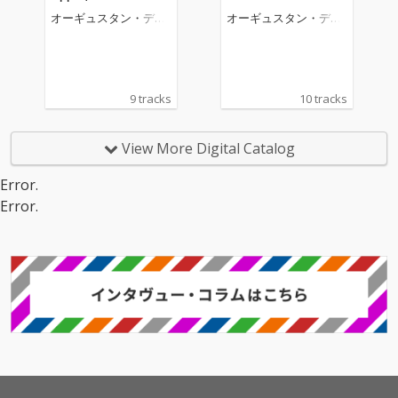
オーギュスタン・デュ
オーギュスタン・デュ
メイ
メイ
9 tracks
10 tracks
View More Digital Catalog
Error.
Error.