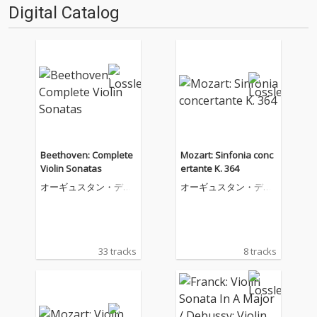
Digital Catalog
Beethoven: Complete
Mozart: Sinfonia conc
Violin Sonatas
ertante K. 364
オーギュスタン・デュ
オーギュスタン・デュ
メイ
メイ
33 tracks
8 tracks