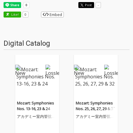
Post
-
Embed
Like!
0
Digital Catalog
Mozart: Symphonies
Mozart: Symphonies
Nos. 13-16, 23 & 24
Nos. 25, 26, 27, 29 & 32
アカデミー室内管弦楽
アカデミー室内管弦楽
団
団