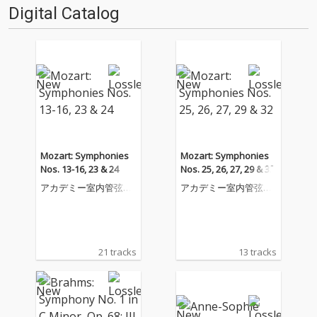
Digital Catalog
Mozart: Symphonies
Mozart: Symphonies
Nos. 13-16, 23 & 24
Nos. 25, 26, 27, 29 & 32
アカデミー室内管弦楽
アカデミー室内管弦楽
団
団
21 tracks
13 tracks