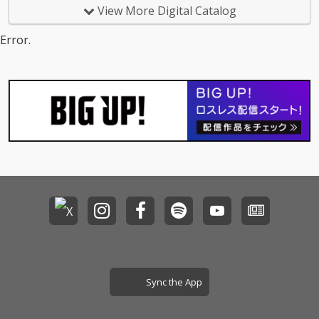
View More Digital Catalog
Error.
Sync the App