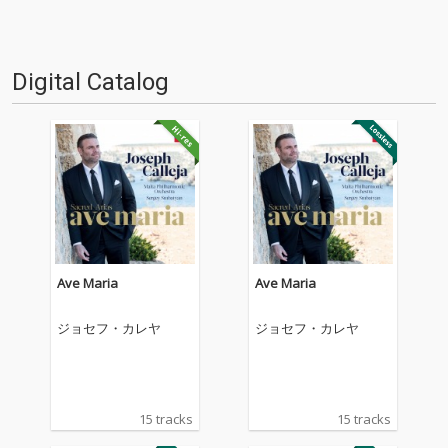
Digital Catalog
Ave Maria
Ave Maria
ジョセフ・カレヤ
ジョセフ・カレヤ
15 tracks
15 tracks