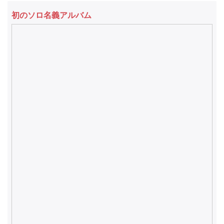
初のソロ名義アルバム