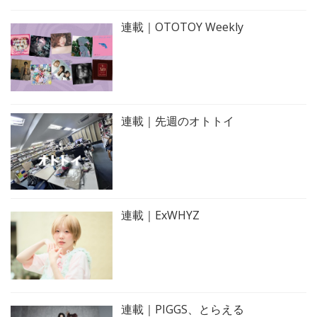
連載｜OTOTOY Weekly
連載｜先週のオトトイ
連載｜ExWHYZ
連載｜PIGGS、とらえる