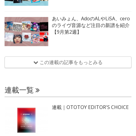
あいみょん、AdoのALやLiSA、cero
のライヴ音源など注目の新譜を紹介
【9月第2週】
この連載の記事をもっとみる
連載一覧
連載｜OTOTOY EDITOR'S CHOICE