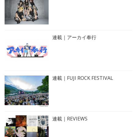
連載｜アーカイ奉行
連載｜FUJI ROCK FESTIVAL
連載｜REVIEWS