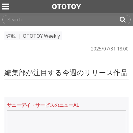
連載
｜
OTOTOY Weekly
2025/07/31 18:00
編集部が注目する今週のリリース作品
サニーデイ・サービスのニューAL