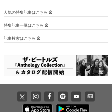
人気の特集記事はこちら
特集記事一覧はこちら
記事検索はこちら