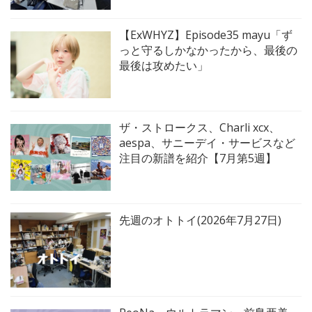
【ExWHYZ】Episode35 mayu「ず
っと守るしかなかったから、最後の
最後は攻めたい」
ザ・ストロークス、Charli xcx、
aespa、サニーデイ・サービスなど
注目の新譜を紹介【7月第5週】
先週のオトトイ(2026年7月27日)