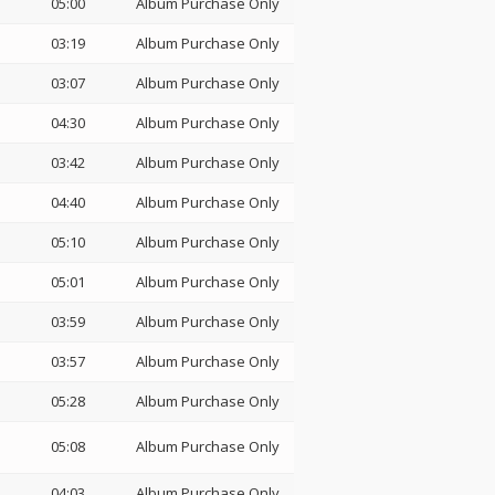
05:00
Album Purchase Only
03:19
Album Purchase Only
03:07
Album Purchase Only
04:30
Album Purchase Only
03:42
Album Purchase Only
04:40
Album Purchase Only
05:10
Album Purchase Only
05:01
Album Purchase Only
03:59
Album Purchase Only
03:57
Album Purchase Only
05:28
Album Purchase Only
05:08
Album Purchase Only
04:03
Album Purchase Only