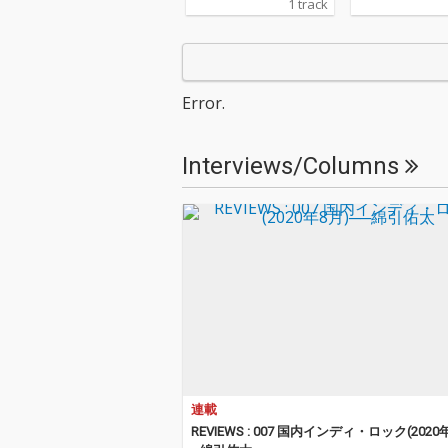
1 track
Error.
Interviews/Columns
連載
REVIEWS : 007 国内インディ・ロック(2020