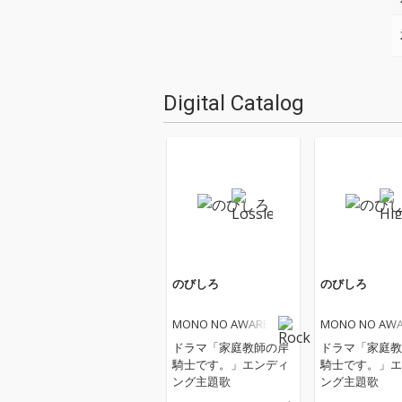
Digital Catalog
のびしろ
のびしろ
MONO NO AWARE
MONO NO AW
ドラマ「家庭教師の岸
ドラマ「家庭教
騎士です。」エンディ
騎士です。」エ
ング主題歌
ング主題歌