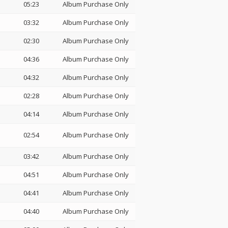
05:23
Album Purchase Only
03:32
Album Purchase Only
02:30
Album Purchase Only
04:36
Album Purchase Only
04:32
Album Purchase Only
02:28
Album Purchase Only
04:14
Album Purchase Only
02:54
Album Purchase Only
03:42
Album Purchase Only
04:51
Album Purchase Only
04:41
Album Purchase Only
04:40
Album Purchase Only